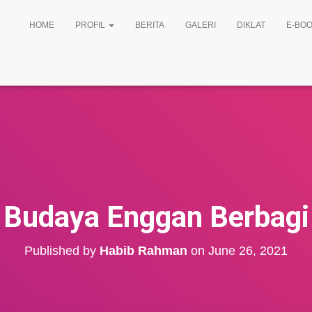
HOME
PROFIL
BERITA
GALERI
DIKLAT
E-BOO
Budaya Enggan Berbagi
Published by
Habib Rahman
on
June 26, 2021