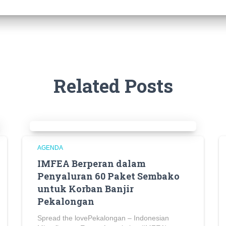
Related Posts
AGENDA
IMFEA Berperan dalam
Penyaluran 60 Paket Sembako
untuk Korban Banjir
Pekalongan
Spread the lovePekalongan – Indonesian