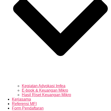
Kegiatan Advokasi Imfea
E-book & Keuangan Mikro
Hasil Riset Keuangan Mikro
Kerjasama
Referensi MFI
Form Pendaftaran