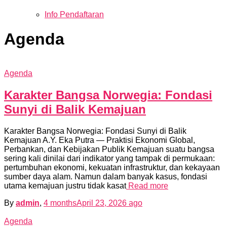
Info Pendaftaran
Agenda
Agenda
Karakter Bangsa Norwegia: Fondasi
Sunyi di Balik Kemajuan
Karakter Bangsa Norwegia: Fondasi Sunyi di Balik
Kemajuan A.Y. Eka Putra — Praktisi Ekonomi Global,
Perbankan, dan Kebijakan Publik Kemajuan suatu bangsa
sering kali dinilai dari indikator yang tampak di permukaan:
pertumbuhan ekonomi, kekuatan infrastruktur, dan kekayaan
sumber daya alam. Namun dalam banyak kasus, fondasi
utama kemajuan justru tidak kasat
Read more
By
admin
,
4 months
April 23, 2026
ago
Agenda