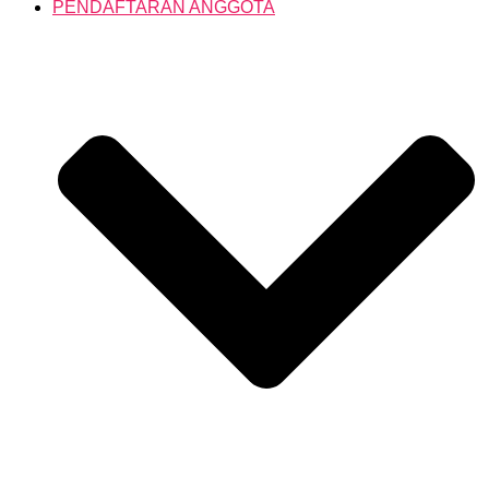
PENDAFTARAN ANGGOTA