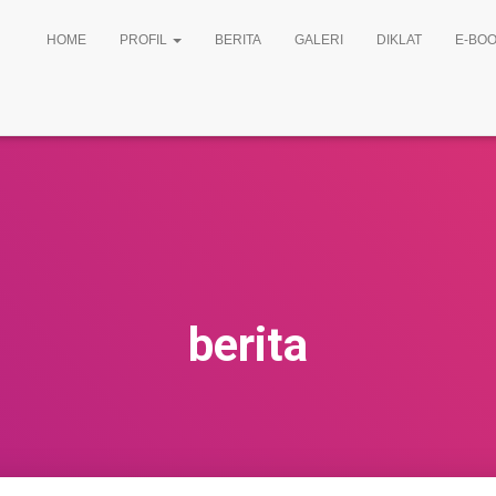
HOME
PROFIL
BERITA
GALERI
DIKLAT
E-BOO
berita