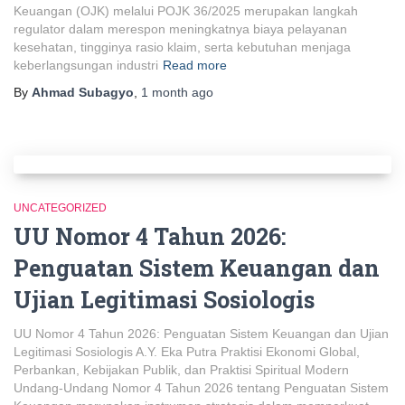
Keuangan (OJK) melalui POJK 36/2025 merupakan langkah
regulator dalam merespon meningkatnya biaya pelayanan
kesehatan, tingginya rasio klaim, serta kebutuhan menjaga
keberlangsungan industri
Read more
By
Ahmad Subagyo
,
1 month
ago
UNCATEGORIZED
UU Nomor 4 Tahun 2026:
Penguatan Sistem Keuangan dan
Ujian Legitimasi Sosiologis
UU Nomor 4 Tahun 2026: Penguatan Sistem Keuangan dan Ujian
Legitimasi Sosiologis A.Y. Eka Putra Praktisi Ekonomi Global,
Perbankan, Kebijakan Publik, dan Praktisi Spiritual Modern
Undang-Undang Nomor 4 Tahun 2026 tentang Penguatan Sistem