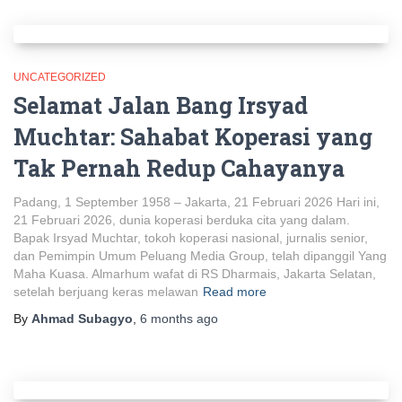
UNCATEGORIZED
Selamat Jalan Bang Irsyad
Muchtar: Sahabat Koperasi yang
Tak Pernah Redup Cahayanya
Padang, 1 September 1958 – Jakarta, 21 Februari 2026 Hari ini,
21 Februari 2026, dunia koperasi berduka cita yang dalam.
Bapak Irsyad Muchtar, tokoh koperasi nasional, jurnalis senior,
dan Pemimpin Umum Peluang Media Group, telah dipanggil Yang
Maha Kuasa. Almarhum wafat di RS Dharmais, Jakarta Selatan,
setelah berjuang keras melawan
Read more
By
Ahmad Subagyo
,
6 months
ago