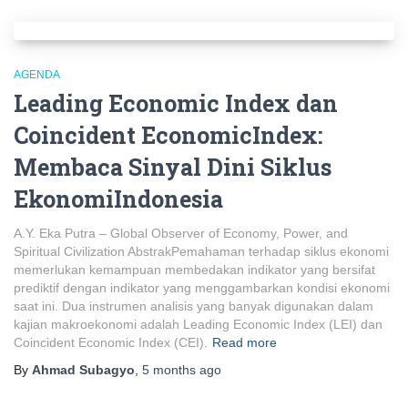
AGENDA
Leading Economic Index dan
Coincident EconomicIndex:
Membaca Sinyal Dini Siklus
EkonomiIndonesia
A.Y. Eka Putra – Global Observer of Economy, Power, and
Spiritual Civilization AbstrakPemahaman terhadap siklus ekonomi
memerlukan kemampuan membedakan indikator yang bersifat
prediktif dengan indikator yang menggambarkan kondisi ekonomi
saat ini. Dua instrumen analisis yang banyak digunakan dalam
kajian makroekonomi adalah Leading Economic Index (LEI) dan
Coincident Economic Index (CEI).
Read more
By
Ahmad Subagyo
,
5 months
ago