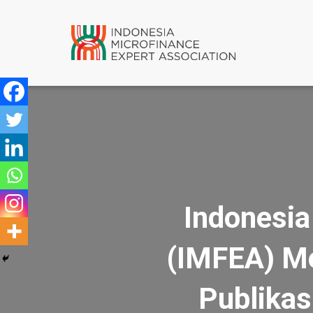
Indonesia
(IMFEA) Me
Publikas