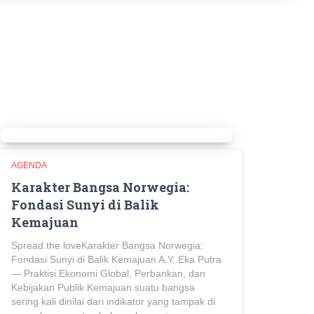
AGENDA
Karakter Bangsa Norwegia:
Fondasi Sunyi di Balik
Kemajuan
Spread the loveKarakter Bangsa Norwegia:
Fondasi Sunyi di Balik Kemajuan A.Y. Eka Putra
— Praktisi Ekonomi Global, Perbankan, dan
Kebijakan Publik Kemajuan suatu bangsa
sering kali dinilai dari indikator yang tampak di