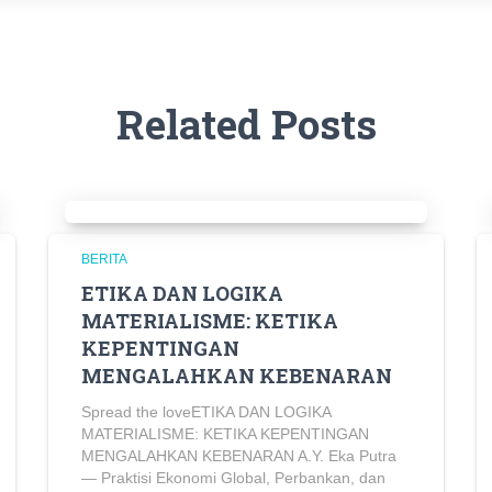
Related Posts
BERITA
ETIKA DAN LOGIKA
MATERIALISME: KETIKA
KEPENTINGAN
MENGALAHKAN KEBENARAN
Spread the loveETIKA DAN LOGIKA
MATERIALISME: KETIKA KEPENTINGAN
MENGALAHKAN KEBENARAN A.Y. Eka Putra
— Praktisi Ekonomi Global, Perbankan, dan