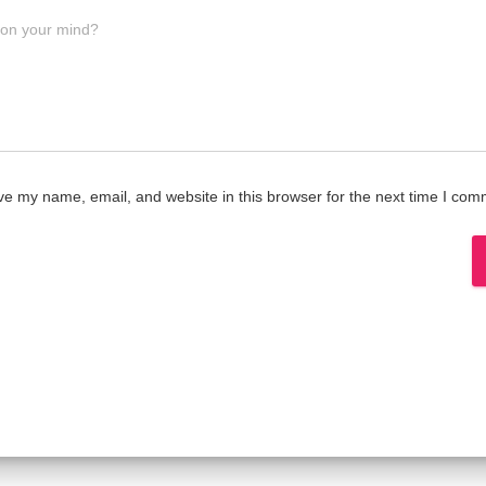
 on your mind?
e my name, email, and website in this browser for the next time I com