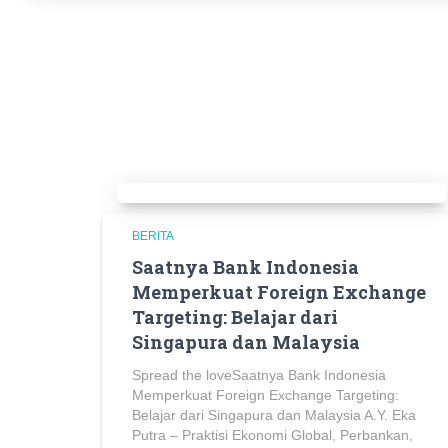
BERITA
Saatnya Bank Indonesia
Memperkuat Foreign Exchange
Targeting: Belajar dari
Singapura dan Malaysia
Spread the loveSaatnya Bank Indonesia
Memperkuat Foreign Exchange Targeting:
Belajar dari Singapura dan Malaysia A.Y. Eka
Putra – Praktisi Ekonomi Global, Perbankan,