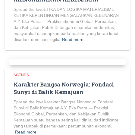
Spread the loveETIKA DAN LOGIKA MATERIALISME:
KETIKA KEPENTINGAN MENGALAHKAN KEBENARAN
A.Y. Eka Putra — Praktisi Ekonomi Global, Perbankan,
dan Kebijakan Publik Di tengah dinamika modernitas,
masyarakat dihadapkan pada realitas yang kerap luput
disadari: dominasi logika
Read more
AGENDA
Karakter Bangsa Norwegia: Fondasi
Sunyi di Balik Kemajuan
Spread the loveKarakter Bangsa Norwegia: Fondasi
Sunyi di Balik Kemajuan A.Y. Eka Putra — Praktisi
Ekonomi Global, Perbankan, dan Kebijakan Publik
Kemajuan suatu bangsa sering kali dinilai dari indikator
yang tampak di permukaan: pertumbuhan ekonomi,
Read more