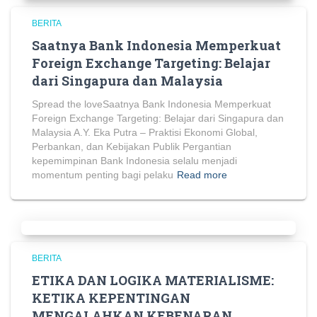
BERITA
Saatnya Bank Indonesia Memperkuat
Foreign Exchange Targeting: Belajar
dari Singapura dan Malaysia
Spread the loveSaatnya Bank Indonesia Memperkuat
Foreign Exchange Targeting: Belajar dari Singapura dan
Malaysia A.Y. Eka Putra – Praktisi Ekonomi Global,
Perbankan, dan Kebijakan Publik Pergantian
kepemimpinan Bank Indonesia selalu menjadi
momentum penting bagi pelaku
Read more
BERITA
ETIKA DAN LOGIKA MATERIALISME:
KETIKA KEPENTINGAN
MENGALAHKAN KEBENARAN