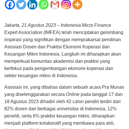
Jakarta, 21 Agustus 2023
– Indonesia Micro Finance
Expert Association (IMFEA) telah menciptakan gelombang
inspirasi yang signifikan dengan memprakarsai pendirian
Asosiasi Dosen dan Praktisi Ekonomi Koperasi dan
Keuangan Mikro Indonesia. Langkah ini diharapkan akan
memperkuat komunitas akademisi dan praktisi yang
berfokus pada pengembangan ekonomi koperasi dan
sektor keuangan mikro di Indonesia.
Asosiasi ini, yang dibahas dalam sebuah acara Pra Munas
yang diselenggarakan secara Online pada tanggal 17 dan
18 Agustus 2023 dihadiri oleh 42 calon pendiri terdiri dari
82% dosen dari berbagai universitas di Indonesia, 12%
peneliti, serta 6% praktisi keuangan mikro, diharapkan
menjadi platform kolaboratif yang membawa para ahli,