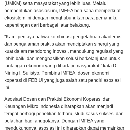
(UMKM) serta masyarakat yang lebih luas. Melalui
pembentukan asosiasi ini, IMFEA berusaha memperkuat
ekosistem ini dengan menghubungkan para pemangku
kepentingan dari berbagai latar belakang.
“Kami percaya bahwa kombinasi pengetahuan akademis
dan pengalaman praktis akan menciptakan sinergi yang
kuat dalam mendorong inovasi, mendukung regulasi yang
lebih baik, dan menghasilkan solusi berkelanjutan untuk
tantangan ekonomi yang dihadapi masyarakat,” kata Dr.
Nining I. Sulistyo, Pembina IMFEA, dosen ekonomi
koperasi di FEB UI yang juga salah satu pendiri asosiasi
ini.
Asosiasi Dosen dan Praktisi Ekonomi Koperasi dan
Keuangan Mikro Indonesia diharapkan akan menjadi
tempat berbagi penelitian terbaru, studi kasus sukses, dan
pelatihan bagi anggotanya. Dengan IMFEA yang
mendukungnya, asosiasi ini diharapkan dapat memainkan