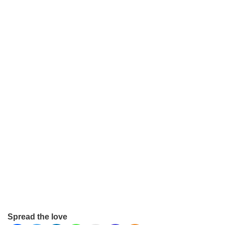
Spread the love