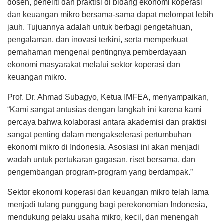
dosen, peneliti dan praktisi di bidang ekonomi koperasi
dan keuangan mikro bersama-sama dapat melompat lebih
jauh. Tujuannya adalah untuk berbagi pengetahuan,
pengalaman, dan inovasi terkini, serta memperkuat
pemahaman mengenai pentingnya pemberdayaan
ekonomi masyarakat melalui sektor koperasi dan
keuangan mikro.
Prof. Dr. Ahmad Subagyo, Ketua IMFEA, menyampaikan,
“Kami sangat antusias dengan langkah ini karena kami
percaya bahwa kolaborasi antara akademisi dan praktisi
sangat penting dalam mengakselerasi pertumbuhan
ekonomi mikro di Indonesia. Asosiasi ini akan menjadi
wadah untuk pertukaran gagasan, riset bersama, dan
pengembangan program-program yang berdampak.”
Sektor ekonomi koperasi dan keuangan mikro telah lama
menjadi tulang punggung bagi perekonomian Indonesia,
mendukung pelaku usaha mikro, kecil, dan menengah