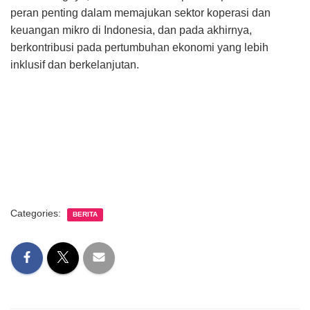
peran penting dalam memajukan sektor koperasi dan
keuangan mikro di Indonesia, dan pada akhirnya,
berkontribusi pada pertumbuhan ekonomi yang lebih
inklusif dan berkelanjutan.
Categories:
BERITA