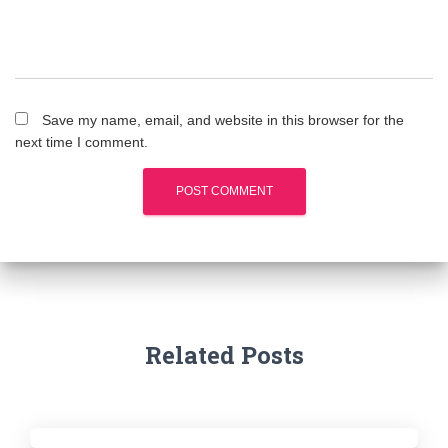
Save my name, email, and website in this browser for the
next time I comment.
Related Posts