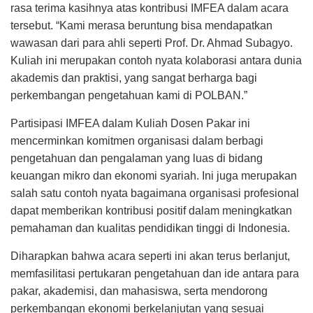
rasa terima kasihnya atas kontribusi IMFEA dalam acara
tersebut. “Kami merasa beruntung bisa mendapatkan
wawasan dari para ahli seperti Prof. Dr. Ahmad Subagyo.
Kuliah ini merupakan contoh nyata kolaborasi antara dunia
akademis dan praktisi, yang sangat berharga bagi
perkembangan pengetahuan kami di POLBAN.”
Partisipasi IMFEA dalam Kuliah Dosen Pakar ini
mencerminkan komitmen organisasi dalam berbagi
pengetahuan dan pengalaman yang luas di bidang
keuangan mikro dan ekonomi syariah. Ini juga merupakan
salah satu contoh nyata bagaimana organisasi profesional
dapat memberikan kontribusi positif dalam meningkatkan
pemahaman dan kualitas pendidikan tinggi di Indonesia.
Diharapkan bahwa acara seperti ini akan terus berlanjut,
memfasilitasi pertukaran pengetahuan dan ide antara para
pakar, akademisi, dan mahasiswa, serta mendorong
perkembangan ekonomi berkelanjutan yang sesuai