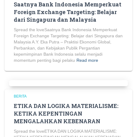
Saatnya Bank Indonesia Memperkuat
Foreign Exchange Targeting: Belajar
dari Singapura dan Malaysia
Spread the loveSaatnya Bank Indonesia Memperkuat
Foreign Exchange Targeting: Belajar dari Singapura dan
Malaysia A.Y. Eka Putra – Praktisi Ekonomi Global,
Perbankan, dan Kebijakan Publik Pergantian
kepemimpinan Bank Indonesia selalu menjadi
momentum penting bagi pelaku
Read more
BERITA
ETIKA DAN LOGIKA MATERIALISME:
KETIKA KEPENTINGAN
MENGALAHKAN KEBENARAN
Spread the loveETIKA DAN LOGIKA MATERIALISME: