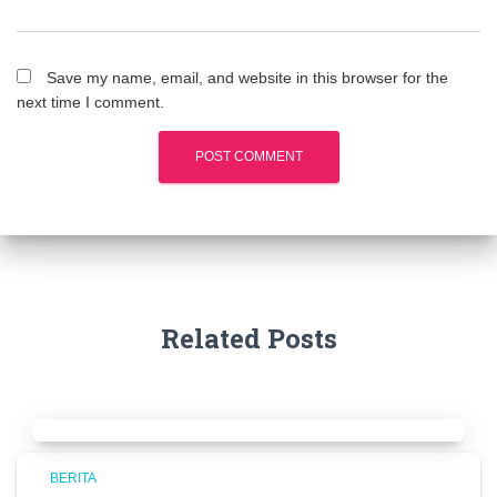
Save my name, email, and website in this browser for the
next time I comment.
Related Posts
BERITA