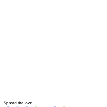
Spread the love