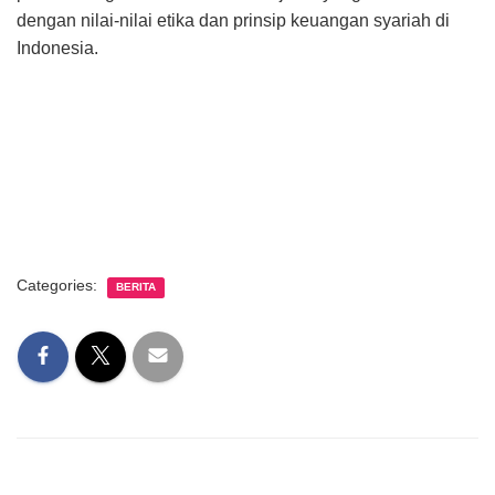
dengan nilai-nilai etika dan prinsip keuangan syariah di
Indonesia.
Categories:
BERITA