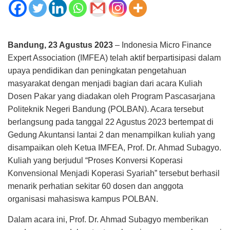
Bandung, 23 Agustus 2023
– Indonesia Micro Finance
Expert Association (IMFEA) telah aktif berpartisipasi dalam
upaya pendidikan dan peningkatan pengetahuan
masyarakat dengan menjadi bagian dari acara Kuliah
Dosen Pakar yang diadakan oleh Program Pascasarjana
Politeknik Negeri Bandung (POLBAN). Acara tersebut
berlangsung pada tanggal 22 Agustus 2023 bertempat di
Gedung Akuntansi lantai 2 dan menampilkan kuliah yang
disampaikan oleh Ketua IMFEA, Prof. Dr. Ahmad Subagyo.
Kuliah yang berjudul “Proses Konversi Koperasi
Konvensional Menjadi Koperasi Syariah” tersebut berhasil
menarik perhatian sekitar 60 dosen dan anggota
organisasi mahasiswa kampus POLBAN.
Dalam acara ini, Prof. Dr. Ahmad Subagyo memberikan