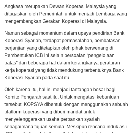
Angkasa merupakan Dewan Koperasi Malaysia yang
ditugaskan oleh Pemerintah untuk menjadi Lembaga yang
mengembangkan Gerakan Koperasi di Malaysia.
Namun sebagai momentum dalam upaya pendirian Bank
Koperasi Syariah, terdapat permasalahan, pembatasan
perjanjian yang ditetapkan oleh pihak berwenang di
Pembentukan ICB ini selain persoalan “pengelolaan
batas” dan beberapa hal dalam kerangkanya peraturan
kerja koperasi yang tidak mendukung terbentuknya Bank
Koperasi Syariah pada saat itu.
Oleh karena itu, hal ini menjadi tantangan besar bagi
Komite Pengarah saat itu. Untuk mengatasi kebuntuan
tersebut, KOPSYA dibentuk dengan menggunakan sebuah
platform koperasi yang diberi mandat untuk
menyelenggarakan usaha perbankan syariah
sebagaimana tujuan semula. Meskipun rencana induk asli