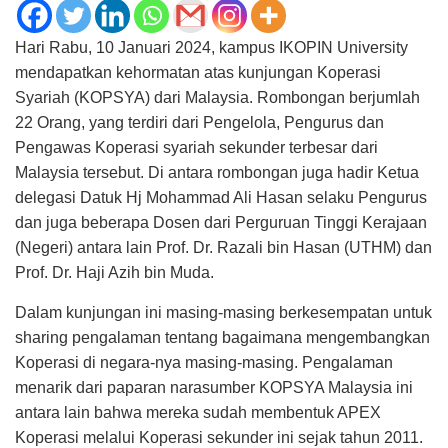
Hari Rabu, 10 Januari 2024, kampus IKOPIN University
mendapatkan kehormatan atas kunjungan Koperasi
Syariah (KOPSYA) dari Malaysia. Rombongan berjumlah
22 Orang, yang terdiri dari Pengelola, Pengurus dan
Pengawas Koperasi syariah sekunder terbesar dari
Malaysia tersebut. Di antara rombongan juga hadir Ketua
delegasi Datuk Hj Mohammad Ali Hasan selaku Pengurus
dan juga beberapa Dosen dari Perguruan Tinggi Kerajaan
(Negeri) antara lain Prof. Dr. Razali bin Hasan (UTHM) dan
Prof. Dr. Haji Azih bin Muda.
Dalam kunjungan ini masing-masing berkesempatan untuk
sharing pengalaman tentang bagaimana mengembangkan
Koperasi di negara-nya masing-masing. Pengalaman
menarik dari paparan narasumber KOPSYA Malaysia ini
antara lain bahwa mereka sudah membentuk APEX
Koperasi melalui Koperasi sekunder ini sejak tahun 2011.