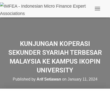
Toggle N
KUNJUNGAN KOPERASI
SEKUNDER SYARIAH TERBESAR
MALAYSIA KE KAMPUS IKOPIN
UNIVERSITY
Published by
Arif Setiawan
on
January 11, 2024