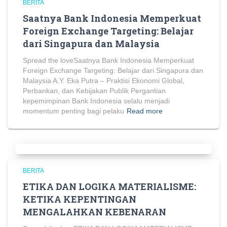
BERITA
Saatnya Bank Indonesia Memperkuat
Foreign Exchange Targeting: Belajar
dari Singapura dan Malaysia
Spread the loveSaatnya Bank Indonesia Memperkuat
Foreign Exchange Targeting: Belajar dari Singapura dan
Malaysia A.Y. Eka Putra – Praktisi Ekonomi Global,
Perbankan, dan Kebijakan Publik Pergantian
kepemimpinan Bank Indonesia selalu menjadi
momentum penting bagi pelaku
Read more
BERITA
ETIKA DAN LOGIKA MATERIALISME:
KETIKA KEPENTINGAN
MENGALAHKAN KEBENARAN