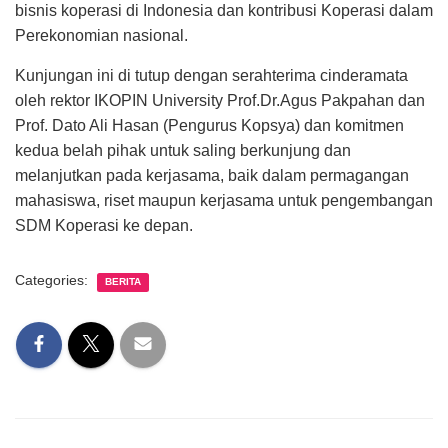
bisnis koperasi di Indonesia dan kontribusi Koperasi dalam
Perekonomian nasional.
Kunjungan ini di tutup dengan serahterima cinderamata
oleh rektor IKOPIN University Prof.Dr.Agus Pakpahan dan
Prof. Dato Ali Hasan (Pengurus Kopsya) dan komitmen
kedua belah pihak untuk saling berkunjung dan
melanjutkan pada kerjasama, baik dalam permagangan
mahasiswa, riset maupun kerjasama untuk pengembangan
SDM Koperasi ke depan.
Categories:
BERITA