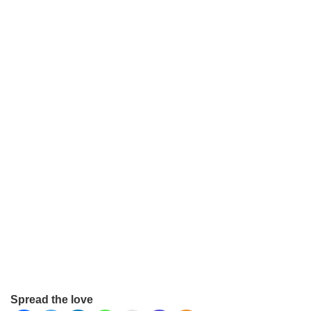
Spread the love