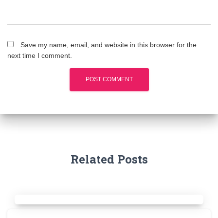
Save my name, email, and website in this browser for the
next time I comment.
Related Posts