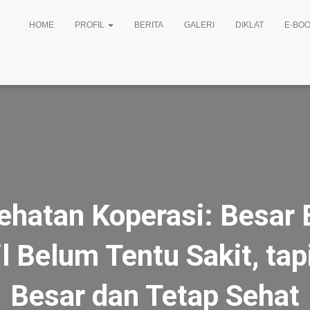
HOME
PROFIL
BERITA
GALERI
DIKLAT
E-BOO
ehatan Koperasi: Besar
l Belum Tentu Sakit, tap
Besar dan Tetap Sehat