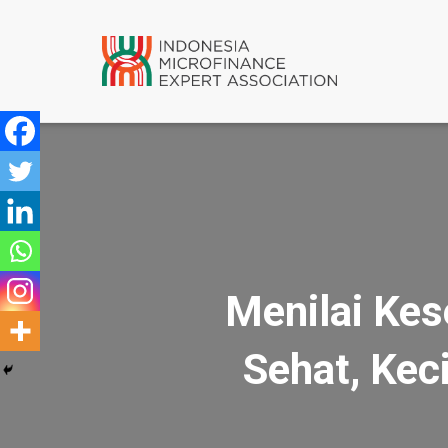
Menilai Kes
Sehat, Keci