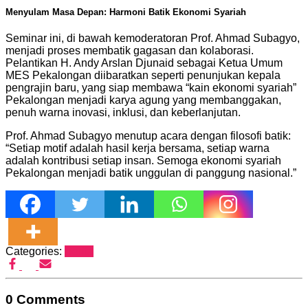
Menyulam Masa Depan: Harmoni Batik Ekonomi Syariah
Seminar ini, di bawah kemoderatoran Prof. Ahmad Subagyo,
menjadi proses membatik gagasan dan kolaborasi.
Pelantikan H. Andy Arslan Djunaid sebagai Ketua Umum
MES Pekalongan diibaratkan seperti penunjukan kepala
pengrajin baru, yang siap membawa “kain ekonomi syariah”
Pekalongan menjadi karya agung yang membanggakan,
penuh warna inovasi, inklusi, dan keberlanjutan.
Prof. Ahmad Subagyo menutup acara dengan filosofi batik:
“Setiap motif adalah hasil kerja bersama, setiap warna
adalah kontribusi setiap insan. Semoga ekonomi syariah
Pekalongan menjadi batik unggulan di panggung nasional.”
Categories:
Berita
0 Comments