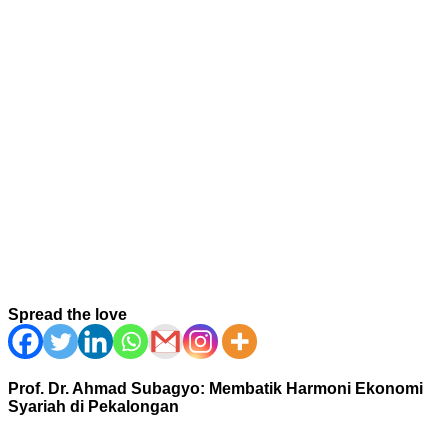
Spread the love
Prof. Dr. Ahmad Subagyo: Membatik Harmoni Ekonomi
Syariah di Pekalongan