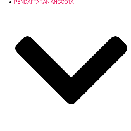
PENDAFTARAN ANGGOTA