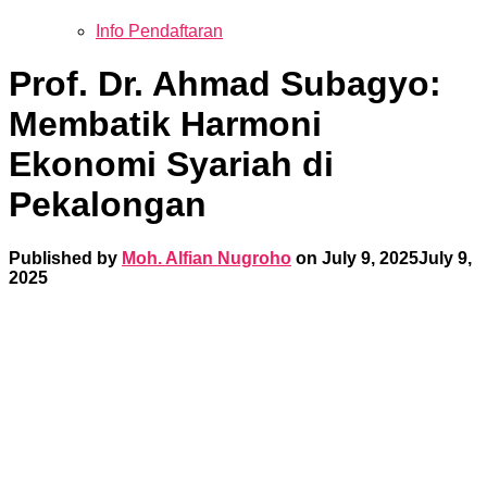
Info Pendaftaran
Prof. Dr. Ahmad Subagyo:
Membatik Harmoni
Ekonomi Syariah di
Pekalongan
Published by
Moh. Alfian Nugroho
on
July 9, 2025
July 9,
2025