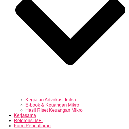
Kegiatan Advokasi Imfea
E-book & Keuangan Mikro
Hasil Riset Keuangan Mikro
Kerjasama
Referensi MFI
Form Pendaftaran