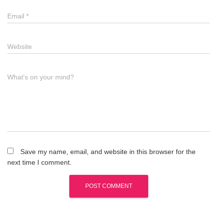
Email
*
Website
What's on your mind?
Save my name, email, and website in this browser for the
next time I comment.