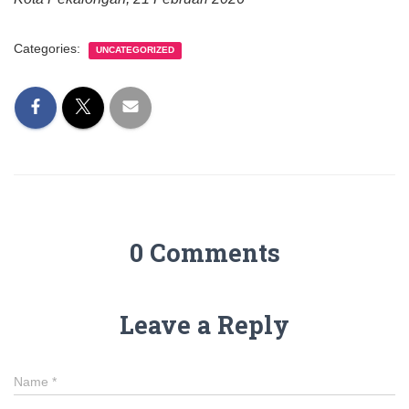
Categories:
UNCATEGORIZED
0 Comments
Leave a Reply
Name
*