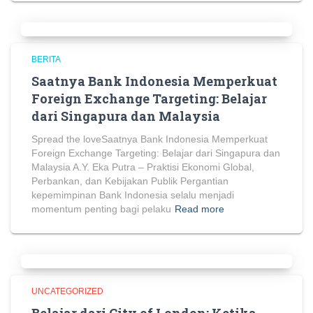
BERITA
Saatnya Bank Indonesia Memperkuat
Foreign Exchange Targeting: Belajar
dari Singapura dan Malaysia
Spread the loveSaatnya Bank Indonesia Memperkuat
Foreign Exchange Targeting: Belajar dari Singapura dan
Malaysia A.Y. Eka Putra – Praktisi Ekonomi Global,
Perbankan, dan Kebijakan Publik Pergantian
kepemimpinan Bank Indonesia selalu menjadi
momentum penting bagi pelaku
Read more
UNCATEGORIZED