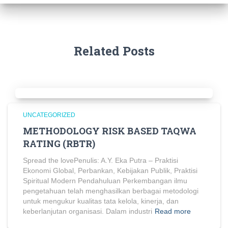
Related Posts
UNCATEGORIZED
METHODOLOGY RISK BASED TAQWA
RATING (RBTR)
Spread the lovePenulis: A.Y. Eka Putra – Praktisi
Ekonomi Global, Perbankan, Kebijakan Publik, Praktisi
Spiritual Modern Pendahuluan Perkembangan ilmu
pengetahuan telah menghasilkan berbagai metodologi
untuk mengukur kualitas tata kelola, kinerja, dan
keberlanjutan organisasi. Dalam industri
Read more