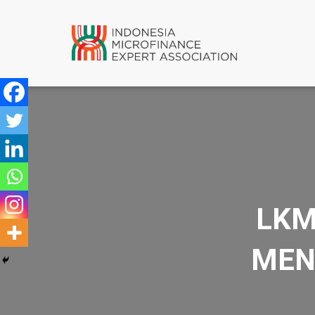
LKM
MEN